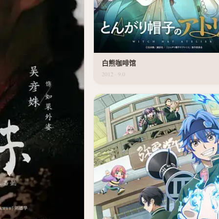
白熊咖啡馆
2012 · 9.0