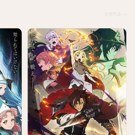
全部作品 →